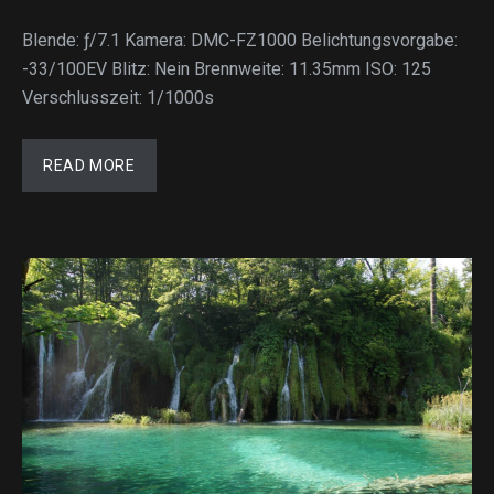
Blende: ƒ/7.1 Kamera: DMC-FZ1000 Belichtungsvorgabe:
-33/100EV Blitz: Nein Brennweite: 11.35mm ISO: 125
Verschlusszeit: 1/1000s
READ MORE