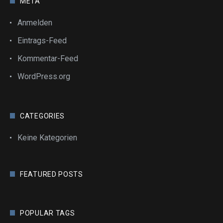
META
Anmelden
Eintrags-Feed
Kommentar-Feed
WordPress.org
CATEGORIES
Keine Kategorien
FEATURED POSTS
POPULAR TAGS