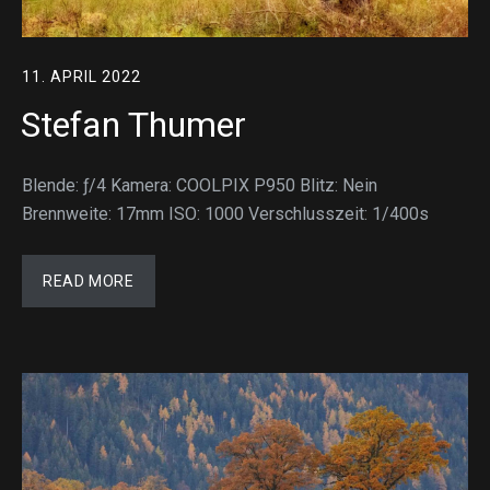
11. APRIL 2022
Stefan Thumer
Blende: ƒ/4 Kamera: COOLPIX P950 Blitz: Nein
Brennweite: 17mm ISO: 1000 Verschlusszeit: 1/400s
READ MORE