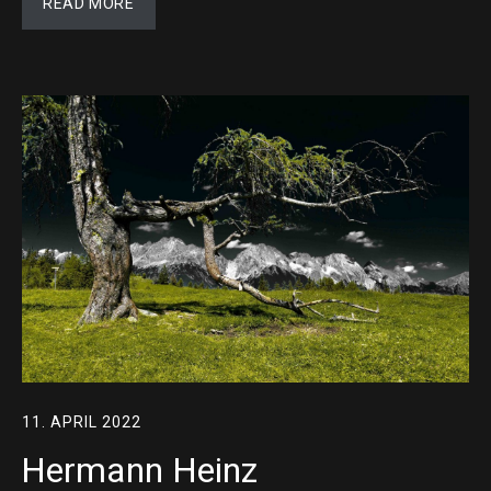
READ MORE
11. APRIL 2022
Hermann Heinz