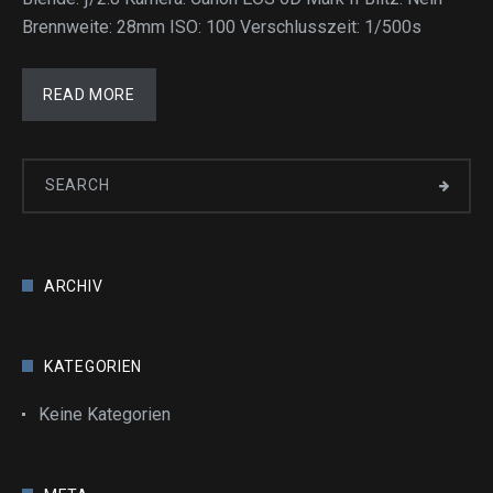
Brennweite: 28mm ISO: 100 Verschlusszeit: 1/500s
READ MORE
ARCHIV
KATEGORIEN
Keine Kategorien