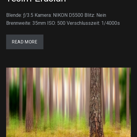
Blende: ƒ/3.5 Kamera: NIKON D5500 Blitz: Nein
Brennweite: 35mm ISO: 500 Verschlusszeit: 1/4000s
READ MORE