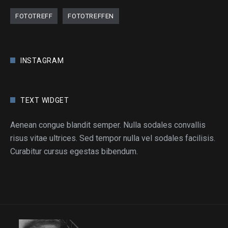
FOTOTREFF
FOTOTREFFEN
INSTAGRAM
TEXT WIDGET
Aenean congue blandit semper. Nulla sodales convallis
risus vitae ultrices. Sed tempor nulla vel sodales facilisis.
Curabitur cursus egestas bibendum.