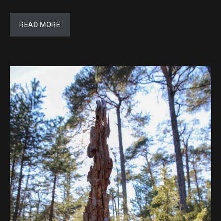
READ MORE