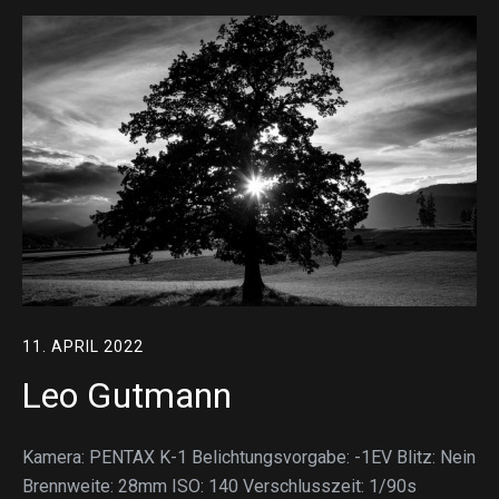
11. APRIL 2022
Leo Gutmann
Kamera: PENTAX K-1 Belichtungsvorgabe: -1EV Blitz: Nein
Brennweite: 28mm ISO: 140 Verschlusszeit: 1/90s