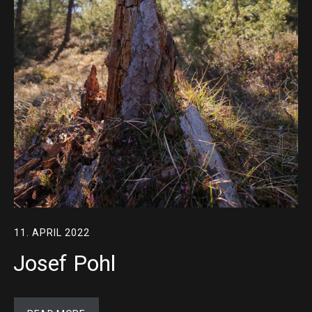
11. APRIL 2022
Josef Pohl