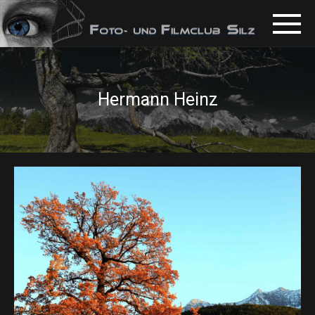
Hermann Heinz