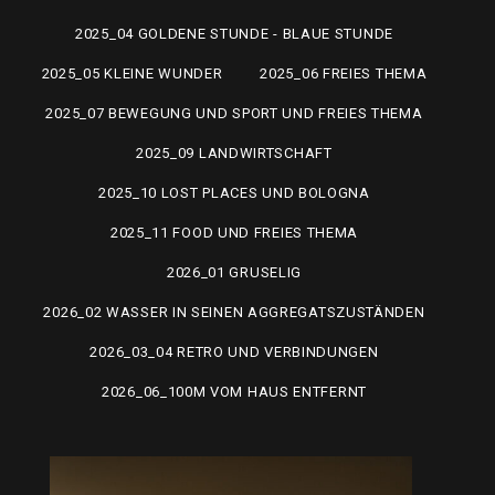
2025_04 GOLDENE STUNDE - BLAUE STUNDE
2025_05 KLEINE WUNDER
2025_06 FREIES THEMA
2025_07 BEWEGUNG UND SPORT UND FREIES THEMA
2025_09 LANDWIRTSCHAFT
2025_10 LOST PLACES UND BOLOGNA
2025_11 FOOD UND FREIES THEMA
2026_01 GRUSELIG
2026_02 WASSER IN SEINEN AGGREGATSZUSTÄNDEN
2026_03_04 RETRO UND VERBINDUNGEN
2026_06_100M VOM HAUS ENTFERNT