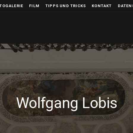
TOGALERIE
FILM
TIPPS UND TRICKS
KONTAKT
DATEN
Wolfgang Lobis