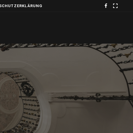
SCHUTZERKLÄRUNG