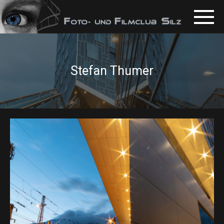
Stefan Thumer