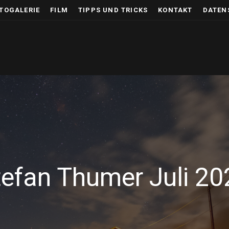
TOGALERIE
FILM
TIPPS UND TRICKS
KONTAKT
DATEN
tefan Thumer Juli 20