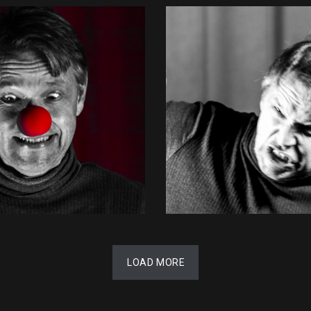
LOAD MORE