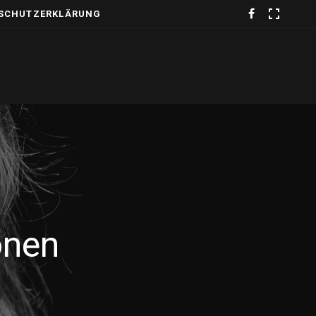
SCHUTZERKLÄRUNG
onen