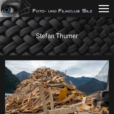
Stefan Thumer