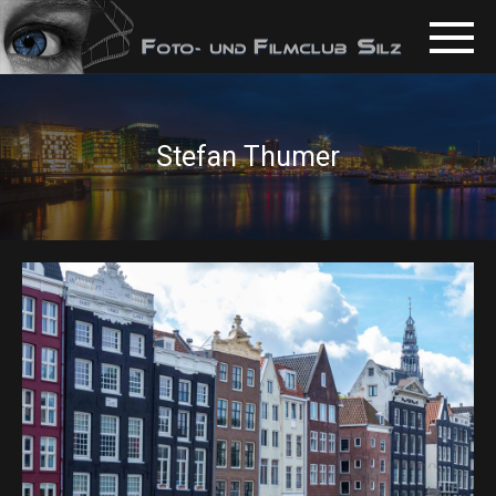
Stefan Thumer