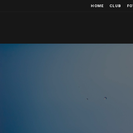
HOME
CLUB
FO