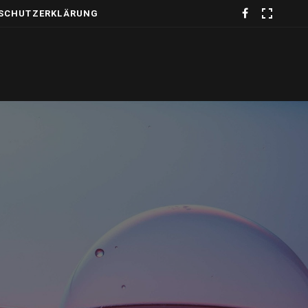
SCHUTZERKLÄRUNG