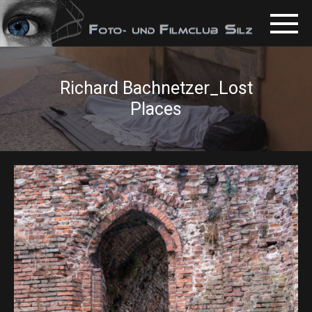
Richard Bachnetzer_Lost
Places