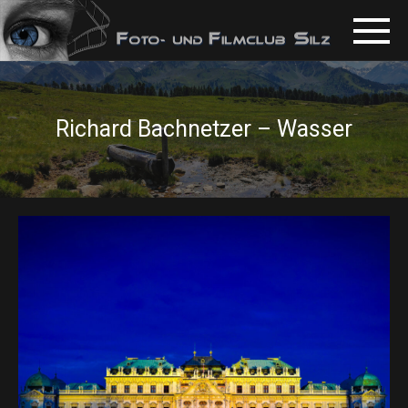
Richard Bachnetzer – Wasser