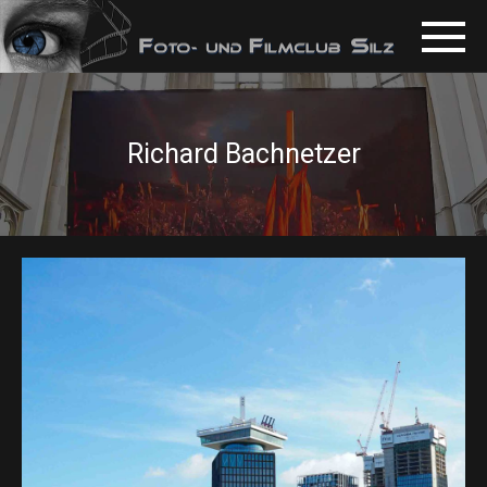
Richard Bachnetzer