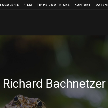
TOGALERIE
FILM
TIPPS UND TRICKS
KONTAKT
DATEN
Richard Bachnetzer