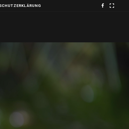
SCHUTZERKLÄRUNG