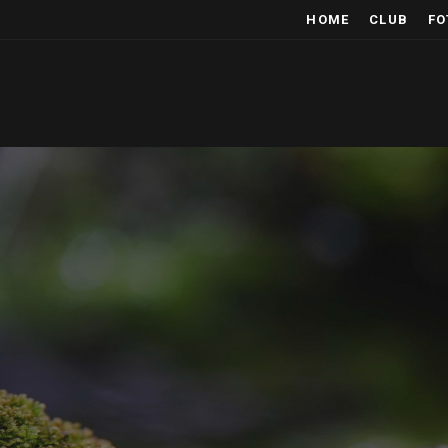
HOME
CLUB
FO