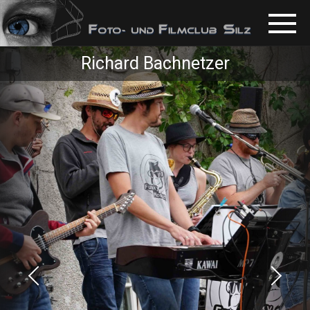
Richard Bachnetzer