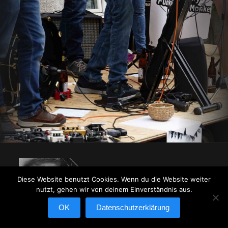
Diese Website benutzt Cookies. Wenn du die Website weiter
nutzt, gehen wir von deinem Einverständnis aus.
OK
Datenschutzerklärung
© 2024 Foto- und Filmclub Silz