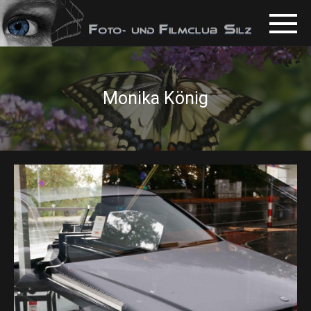
Monika König