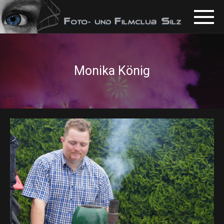
Monika König