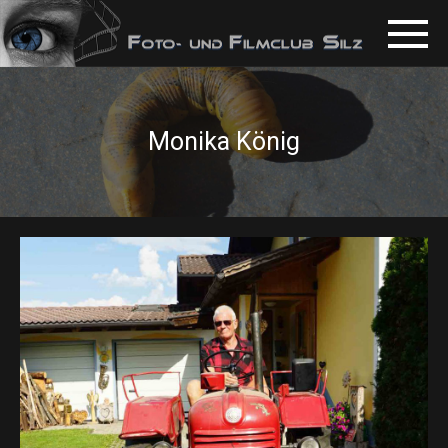
Monika König