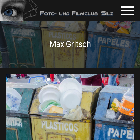
Max Gritsch