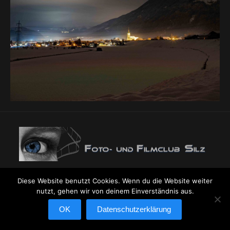
© 2024 Foto- und Filmclub Silz
Diese Website benutzt Cookies. Wenn du die Website weiter
nutzt, gehen wir von deinem Einverständnis aus.
OK
Datenschutzerklärung