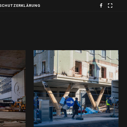
SCHUTZERKLÄRUNG