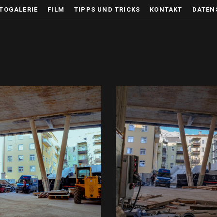
TOGALERIE
FILM
TIPPS UND TRICKS
KONTAKT
DATEN