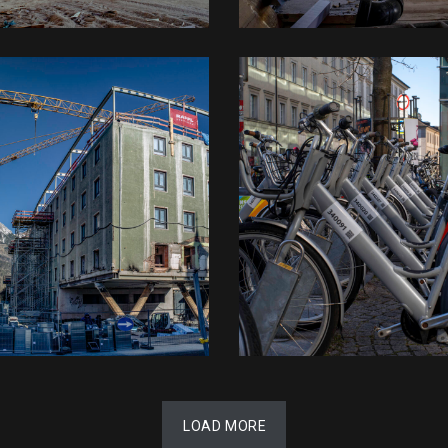
LOAD MORE