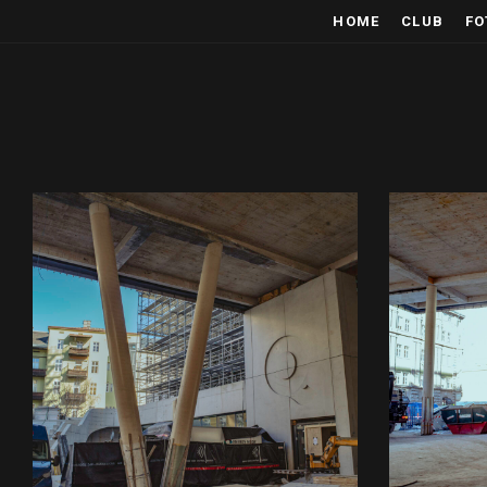
HOME
CLUB
FO