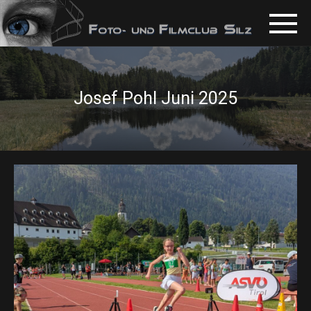
Josef Pohl Juni 2025