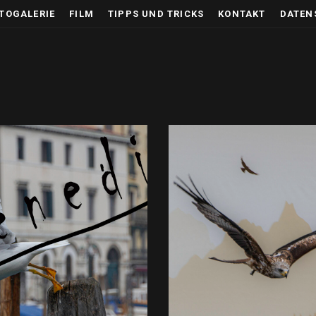
TOGALERIE
FILM
TIPPS UND TRICKS
KONTAKT
DATEN