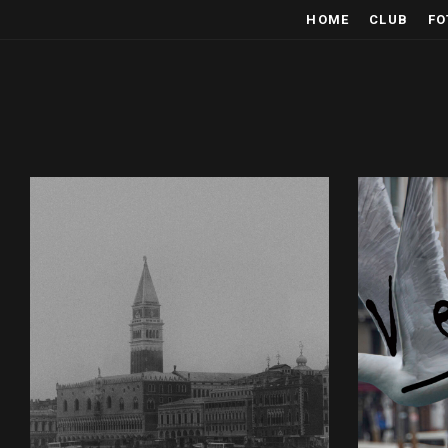
HOME
CLUB
FO