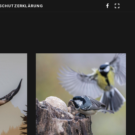
SCHUTZERKLÄRUNG