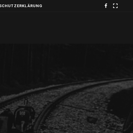
SCHUTZERKLÄRUNG