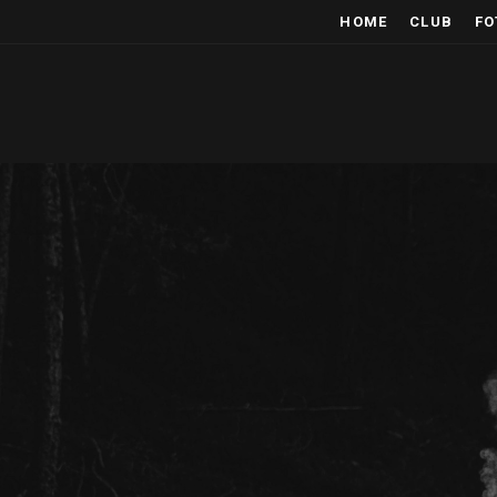
HOME
CLUB
FO