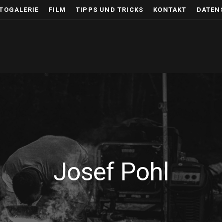
TOGALERIE
FILM
TIPPS UND TRICKS
KONTAKT
DATEN
Josef Pohl