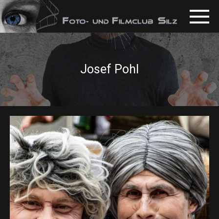
Josef Pohl