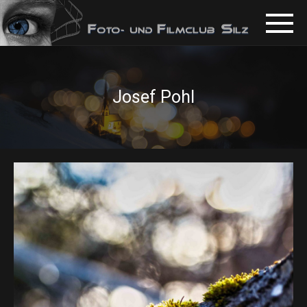
Josef Pohl