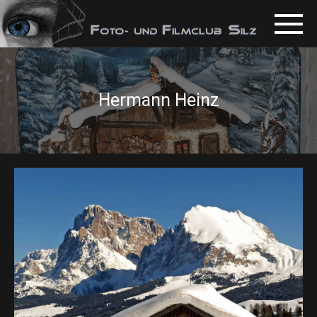
Hermann Heinz