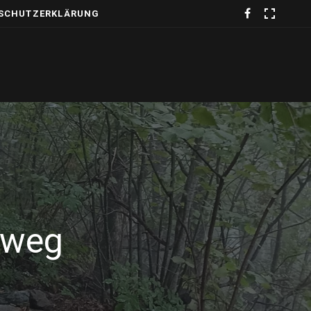
SCHUTZERKLÄRUNG
rweg