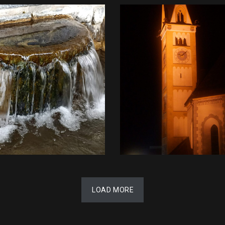
LOAD MORE