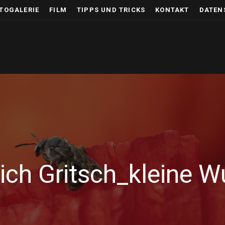
TOGALERIE
FILM
TIPPS UND TRICKS
KONTAKT
DATEN
ich Gritsch_kleine 