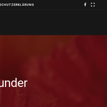
SCHUTZERKLÄRUNG
Wunder