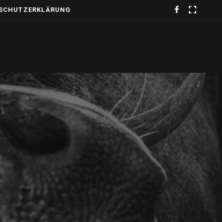
SCHUTZERKLÄRUNG