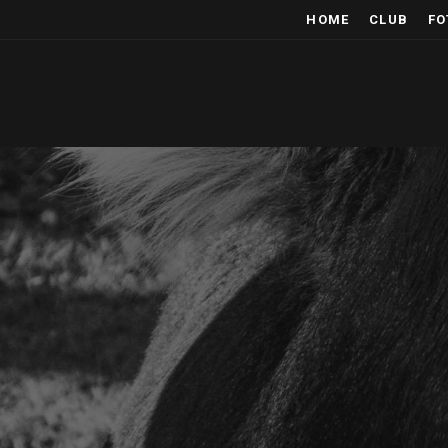
HOME
CLUB
FO