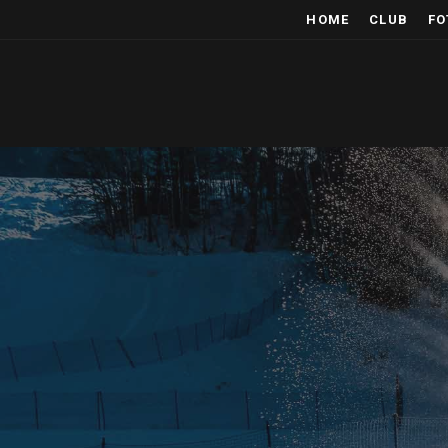
HOME
CLUB
FO