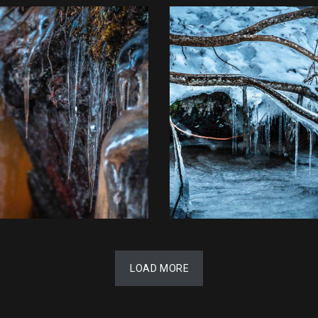
LOAD MORE