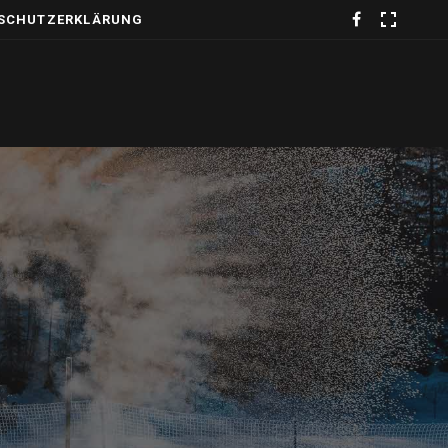
SCHUTZERKLÄRUNG