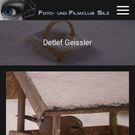
Detlef Geissler