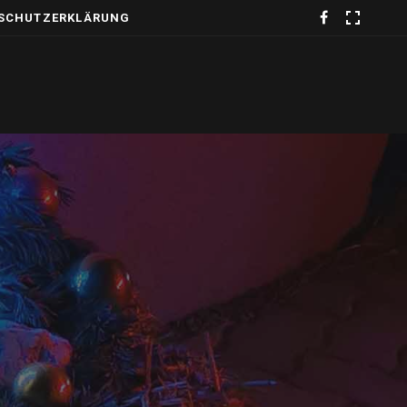
SCHUTZERKLÄRUNG