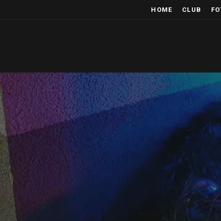
HOME
CLUB
FO