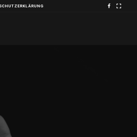
SCHUTZERKLÄRUNG