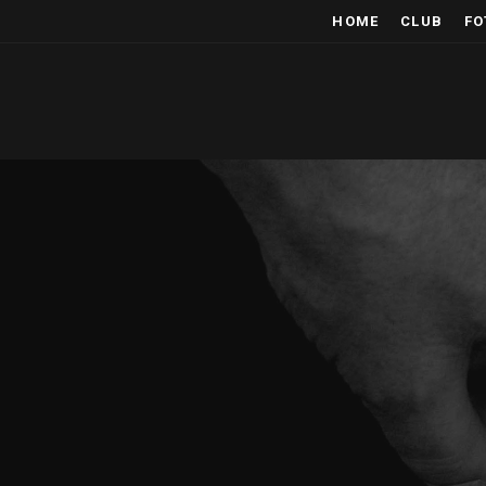
HOME
CLUB
FO