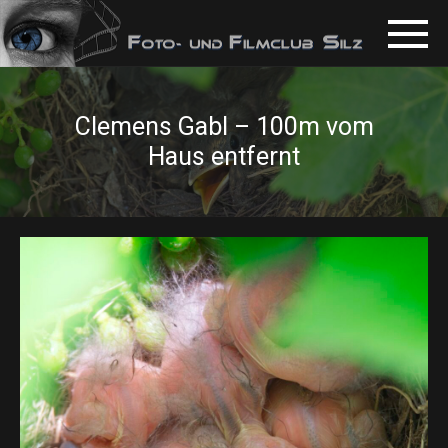
Clemens Gabl – 100m vom
Haus entfernt