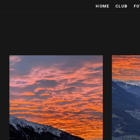
HOME
CLUB
FO