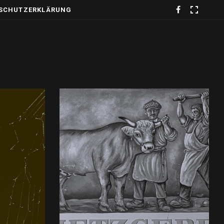
SCHUTZERKLÄRUNG