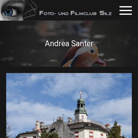
Andrea Santer