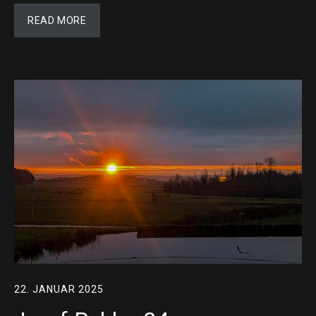
READ MORE
22. JANUAR 2025