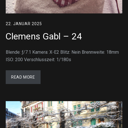
22. JANUAR 2025
Clemens Gabl – 24
Blende: ƒ/7.1 Kamera: X-E2 Blitz: Nein Brennweite: 18mm
ISO: 200 Verschlusszeit: 1/180s
READ MORE