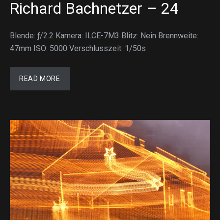
Richard Bachnetzer – 24
Blende: ƒ/2.2 Kamera: ILCE-7M3 Blitz: Nein Brennweite:
47mm ISO: 5000 Verschlusszeit: 1/50s
READ MORE