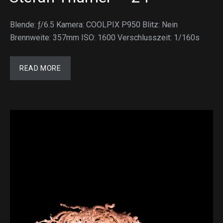
Blende: ƒ/6.5 Kamera: COOLPIX P950 Blitz: Nein
Brennweite: 357mm ISO: 1600 Verschlusszeit: 1/160s
READ MORE