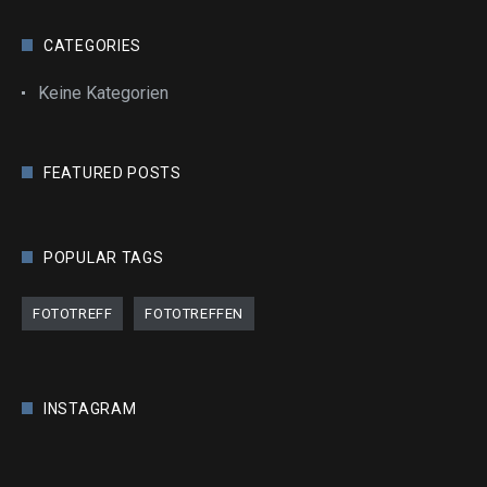
CATEGORIES
Keine Kategorien
FEATURED POSTS
POPULAR TAGS
FOTOTREFF
FOTOTREFFEN
INSTAGRAM