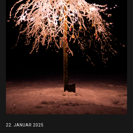
22. JANUAR 2025