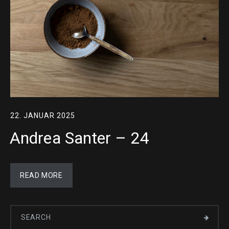
22. JANUAR 2025
Andrea Santer – 24
READ MORE