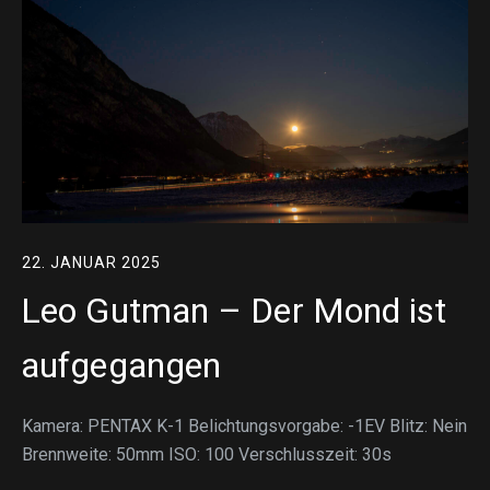
22. JANUAR 2025
Leo Gutman – Der Mond ist
aufgegangen
Kamera: PENTAX K-1 Belichtungsvorgabe: -1EV Blitz: Nein
Brennweite: 50mm ISO: 100 Verschlusszeit: 30s