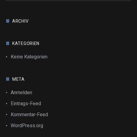
ARCHIV
KATEGORIEN
Keine Kategorien
META
Anmelden
Eintrags-Feed
Kommentar-Feed
WordPress.org