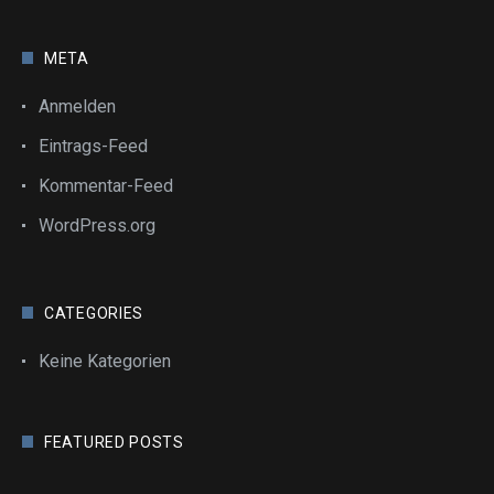
META
Anmelden
Eintrags-Feed
Kommentar-Feed
WordPress.org
CATEGORIES
Keine Kategorien
FEATURED POSTS