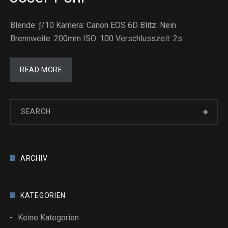
Blende: ƒ/10 Kamera: Canon EOS 6D Blitz: Nein
Brennweite: 200mm ISO: 100 Verschlusszeit: 2s
READ MORE
ARCHIV
KATEGORIEN
Keine Kategorien