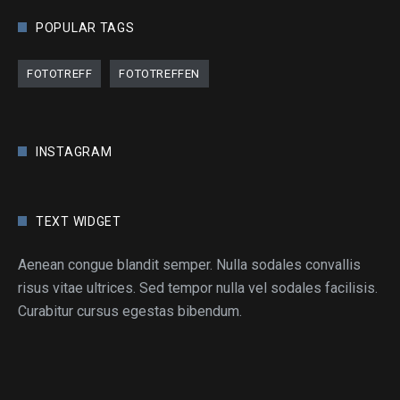
POPULAR TAGS
FOTOTREFF
FOTOTREFFEN
INSTAGRAM
TEXT WIDGET
Aenean congue blandit semper. Nulla sodales convallis
risus vitae ultrices. Sed tempor nulla vel sodales facilisis.
Curabitur cursus egestas bibendum.