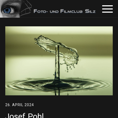
26. APRIL 2024
Josef Pohl