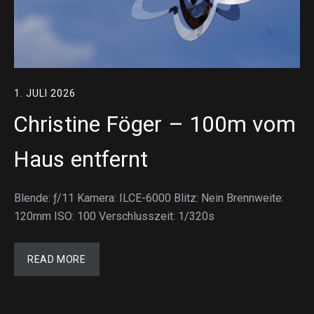
1. JULI 2026
Christine Föger – 100m vom
Haus entfernt
Blende: ƒ/11 Kamera: ILCE-6000 Blitz: Nein Brennweite:
120mm ISO: 100 Verschlusszeit: 1/320s
READ MORE