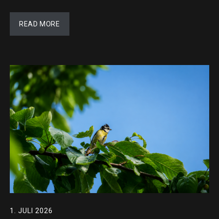
READ MORE
1. JULI 2026