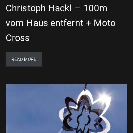
Christoph Hackl – 100m
vom Haus entfernt + Moto
Cross
READ MORE