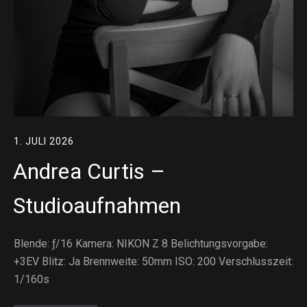
1. JULI 2026
Andrea Curtis –
Studioaufnahmen
Blende: ƒ/16 Kamera: NIKON Z 8 Belichtungsvorgabe:
+3EV Blitz: Ja Brennweite: 50mm ISO: 200 Verschlusszeit:
1/160s