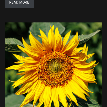
READ MORE