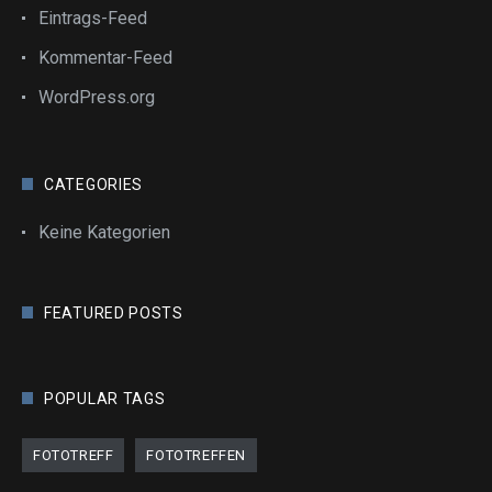
Eintrags-Feed
Kommentar-Feed
WordPress.org
CATEGORIES
Keine Kategorien
FEATURED POSTS
POPULAR TAGS
FOTOTREFF
FOTOTREFFEN