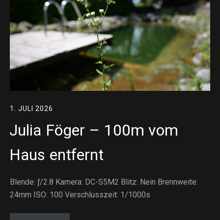
1. JULI 2026
Julia Föger – 100m vom
Haus entfernt
Blende: ƒ/2.8 Kamera: DC-S5M2 Blitz: Nein Brennweite:
24mm ISO: 100 Verschlusszeit: 1/1000s