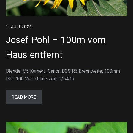
1. JULI 2026
Josef Pohl – 100m vom
Haus entfernt
Blende: ƒ/5 Kamera: Canon EOS R6 Brennweite: 100mm
ISO: 100 Verschlusszeit: 1/640s
READ MORE