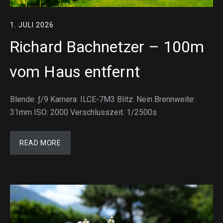
1. JULI 2026
Richard Bachnetzer – 100m
vom Haus entfernt
Blende: ƒ/9 Kamera: ILCE-7M3 Blitz: Nein Brennweite:
31mm ISO: 2000 Verschlusszeit: 1/2500s
READ MORE