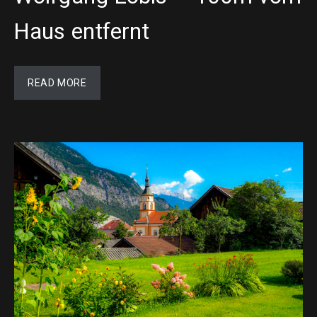
Haus entfernt
READ MORE