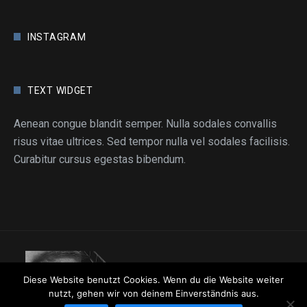
INSTAGRAM
TEXT WIDGET
Aenean congue blandit semper. Nulla sodales convallis
risus vitae ultrices. Sed tempor nulla vel sodales facilisis.
Curabitur cursus egestas bibendum.
Diese Website benutzt Cookies. Wenn du die Website weiter
nutzt, gehen wir von deinem Einverständnis aus.