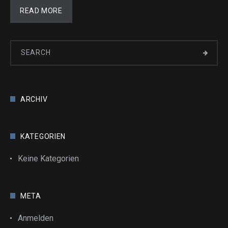
READ MORE
ARCHIV
KATEGORIEN
Keine Kategorien
META
Anmelden